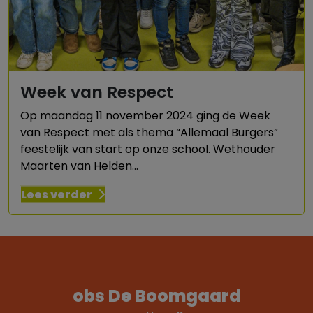
Week van Respect
Op maandag 11 november 2024 ging de Week
van Respect met als thema “Allemaal Burgers”
feestelijk van start op onze school. Wethouder
Maarten van Helden...
Lees verder
obs De Boomgaard