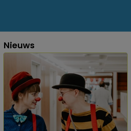
Nieuws