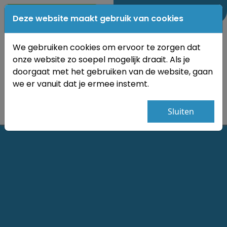
0184-689350
Deze website maakt gebruik van cookies
We gebruiken cookies om ervoor te zorgen dat
onze website zo soepel mogelijk draait. Als je
doorgaat met het gebruiken van de website, gaan
we er vanuit dat je ermee instemt.
Sluiten