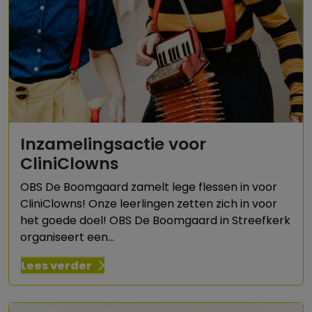
Inzamelingsactie voor
CliniClowns
OBS De Boomgaard zamelt lege flessen in voor
CliniClowns! Onze leerlingen zetten zich in voor
het goede doel! OBS De Boomgaard in Streefkerk
organiseert een...
Lees verder