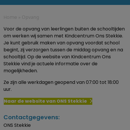
Home
»
Opvang
Voor de opvang van leerlingen buiten de schooltijden
om werken wij samen met Kindcentrum Ons Stekkie.
Je kunt gebruik maken van opvang voordat school
begint, zij verzorgen tussen de middag opvang en na
schooltijd. Op de website van Kindcentrum Ons
Stekkie vind je actuele informatie over de
mogelijkheden.
Ze zijn alle werkdagen geopend van 07:00 tot 18:00
uur.
Naar de website van ONS Stekkie
Contactgegevens:
ONS Stekkie