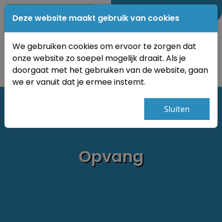
0184-689350
Deze website maakt gebruik van cookies
We gebruiken cookies om ervoor te zorgen dat
onze website zo soepel mogelijk draait. Als je
doorgaat met het gebruiken van de website, gaan
we er vanuit dat je ermee instemt.
Sluiten
Opvang