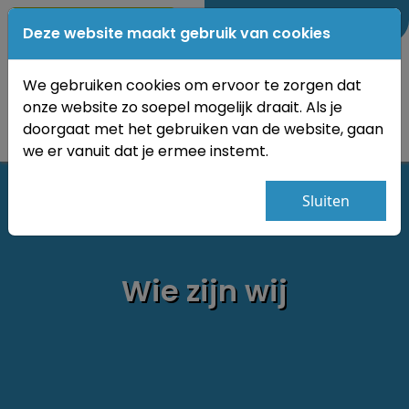
0184-689350
Deze website maakt gebruik van cookies
We gebruiken cookies om ervoor te zorgen dat
onze website zo soepel mogelijk draait. Als je
doorgaat met het gebruiken van de website, gaan
we er vanuit dat je ermee instemt.
Sluiten
Wie zijn wij