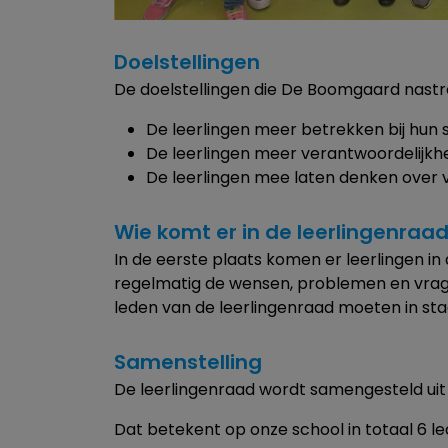
Doelstellingen
De doelstellingen die De Boomgaard nastree
De leerlingen meer betrekken bij hun 
De leerlingen meer verantwoordelijkhe
De leerlingen mee laten denken over 
Wie komt er in de leerlingenraa
In de eerste plaats komen er leerlingen in
regelmatig de wensen, problemen en vrage
leden van de leerlingenraad moeten in staa
Samenstelling
De leerlingenraad wordt samengesteld uit 
Dat betekent op onze school in totaal 6 le